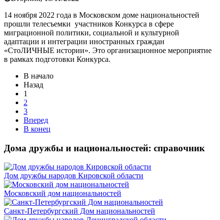
14 ноября 2022 года в Московском доме национальностей
прошли телесъемки участников Конкурса в сфере
миграционной политики, социальной и культурной
адаптации и интеграции иностранных граждан
«СтоЛИЧНЫЕ истории». Это организационное мероприятие
в рамках подготовки Конкурса.
В начало
Назад
1
2
3
Вперед
В конец
Дома дружбы и национальностей: справочник
Дом дружбы народов Кировской области
Московский дом национальностей
Санкт-Петербургский Дом национальностей