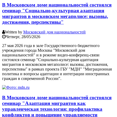
В Московском доме национальностей состоялся
семинар "Социально-культурная адаптация
мигрантов в московском мегаполисе: вызовы,
достижения, перспективы"
Written by
Московский дом национальностей
Четверг, 28/05/2026
27 мая 2026 года в зале Государственного бюджетного
учреждения города Москвы "Московский дом
национальностей" и в режиме видео-конференц-связи
состоялся семинар "Социально-культурная адаптация
мигрантов в московском мегаполисе: вызовы, достижения,
перспективы" в рамках проекта ГБУ "МДН" "Миграционная
политика и вопросы адаптации и интеграции иностранных
граждан в современной России".
В Московском доме национальностей состоялся
семинар "Адаптация мигрантов как
управленческая технология: профилактика
конфликтов и повышение управляемости