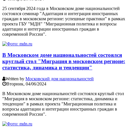
25 сентября 2024 года в Московском доме национальностей
состоялся семинар "Адаптация и интеграция иностранных
граждан в московском регионе: успешные практики" в рамках
проекта ГБУ "МДН" "Миграционная политика и вопросы
адаптации и интеграции иностранных граждан в
современной России".
В Московском доме национальностей состоялся
круглый стол "Миграция в московском регионе:
статистика, динамика и тенденции"
Written by
Московский дом национальностей
Вторник, 04/06/2024
В Московском доме национальностей состоялся круглый стол
"Миграция в московском регионе: статистика, динамика и
тенденции" в рамках проекта "Миграционная политика и
вопросы адаптации и интеграции иностранных граждан в
современной России".