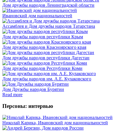
Дом дружбы народов Ленинградской области
Ивановский дом национальностей
Ассамблея и Дом дружбы народов Татарстана
Дом дружбы народов республики Крым
Дом дружбы народов Красноярского края
Дом дружбы народов республики Дагестан
Дом дружбы народов Республики Коми
Дом дружбы народов им. А.Е. Кулаковского
Дом Дружбы народов Бурятии
Read more
Персоны: интервью
Николай Карика, Ивановский дом национальностей