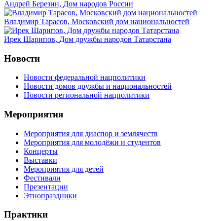
Андрей Березин, Дом народов России
Владимир Тарасов, Московский дом национальностей
Ирек Шарипов, Дом дружбы народов Татарстана
Новости
Новости федеральной нацполитики
Новости домов дружбы и национальностей
Новости региональной нацполитики
Мероприятия
Мероприятия для диаспор и землячеств
Мероприятия для молодёжи и студентов
Концерты
Выставки
Мероприятия для детей
Фестивали
Презентации
Этнопраздники
Практики