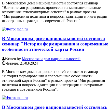
В Московском доме национальностей состоялся семинар
"Влияние миграционных процессов на межнациональные
отношения: этнокультурные аспекты" в рамках проекта
"Миграционная политика и вопросы адаптации и интеграции
иностранных граждан в современной России"
В Московском доме национальностей состоялся
семинар "История формирования и современные
особенности этнической карты России"
Written by
Московский дом национальностей
Четверг, 21/03/2024
В Московском доме национальностей состоялся семинар
"История формирования и современные особенности
этнической карты России" в рамках проекта "Миграционная
политика и вопросы адаптации и интеграции иностранных
граждан в современной России".
В Московском доме национальностей состоялась