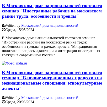
В Московском доме национальностей состоялся
семинар "Иностранные рабочие на московском
рынке труда: особенности и тренды"
Written by
Московский дом национальностей
Среда, 15/05/2024
В Московском доме национальностей состоялся семинар
"Иностранные рабочие на московском рынке труда:
особенности и тренды" в рамках проекта "Миграционная
политика и вопросы адаптации и интеграции иностранных
граждан в современной России"
В Московском доме национальностей состоялся
семинар "Влияние миграционных процессов на
межнациональные отношения: этнокультурные
аспекты"
Written by
Московский дом национальностей
Среда, 20/03/2024