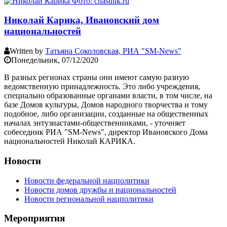
Николай Карика, Ивановский дом
национальностей
Written by
Татьяна Соколовская, РИА "SM-News"
Понедельник, 07/12/2020
В разных регионах страны они имеют самую разную
ведомственную принадлежность. Это либо учреждения,
специально образованные органами власти, в том числе, на
базе Домов культуры, Домов народного творчества и тому
подобное, либо организации, созданные на общественных
началах энтузиастами-общественниками, - уточняет
собеседник РИА "SM-News", директор Ивановского Дома
национальностей Николай КАРИКА.
Новости
Новости федеральной нацполитики
Новости домов дружбы и национальностей
Новости региональной нацполитики
Мероприятия