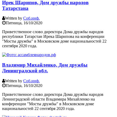
Ирек Шарипов, Дом дружбы народов
Татарстана
Written by
Соб.инф.
Пятница, 16/10/2020
Приветственное слово директора Дома дружбы народов
республики Татарстан Ирека Шарипова на конференции
"Мосты дружбы" в Московском доме национальностей 22
сентября 2020 года.
Владимир Михайленко, Дом дружбы
Ленинградской обл.
Written by
Соб.инф.
Пятница, 16/10/2020
Приветственное слово директора Дома дружбы народов
Ленинградской области Владимира Михайленко на
конференции "Мосты дружбы" в Московском доме
национальностей 22 сентября 2020 года.