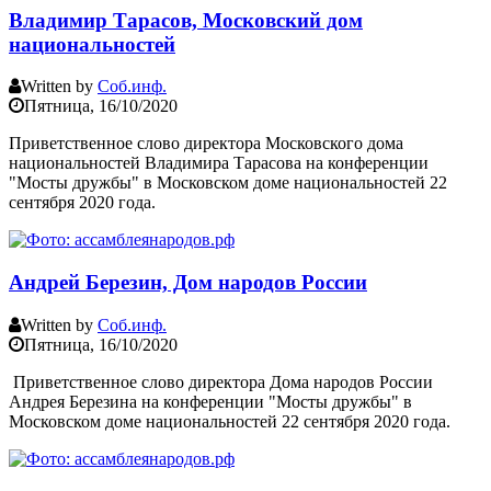
Владимир Тарасов, Московский дом
национальностей
Written by
Соб.инф.
Пятница, 16/10/2020
Приветственное слово директора Московского дома
национальностей Владимира Тарасова на конференции
"Мосты дружбы" в Московском доме национальностей 22
сентября 2020 года.
Андрей Березин, Дом народов России
Written by
Соб.инф.
Пятница, 16/10/2020
Приветственное слово директора Дома народов России
Андрея Березина на конференции "Мосты дружбы" в
Московском доме национальностей 22 сентября 2020 года.